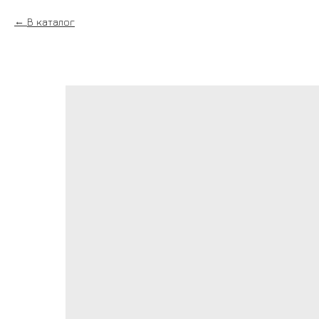
В каталог