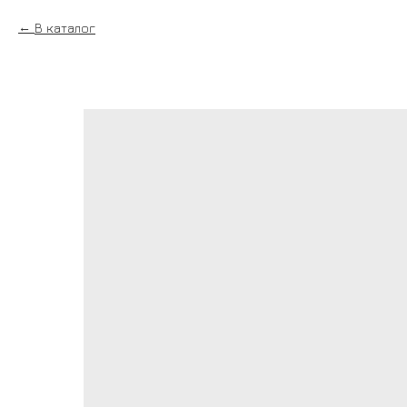
В каталог