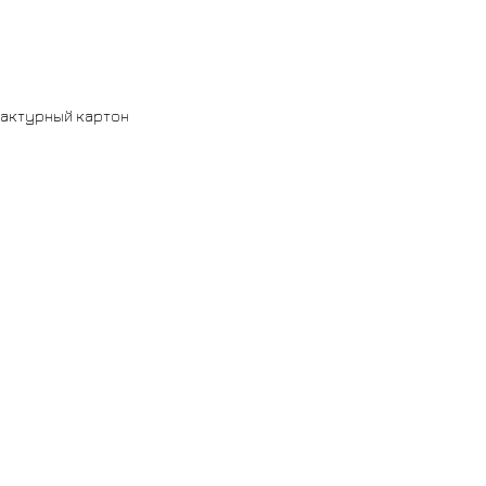
фактурный картон